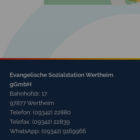
Evangelische Sozialstation Wertheim
gGmbH
Bahnhofstr. 17
97877 Wertheim
Telefon: (09342) 22880
Telefax: (09342) 22839
WhatsApp: (09342) 9169966