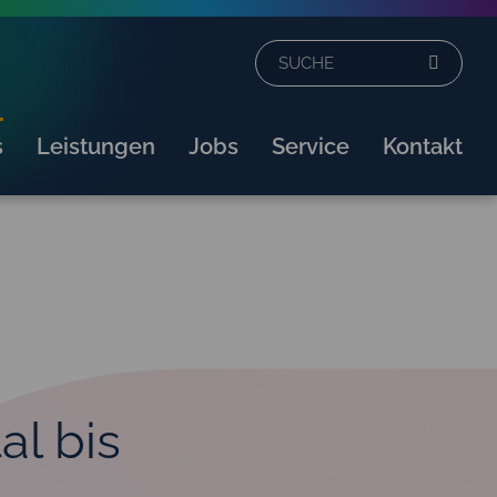
s
Leistungen
Jobs
Service
Kontakt
al bis