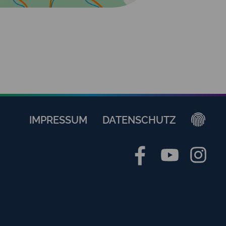
IMPRESSUM
DATENSCHUTZ