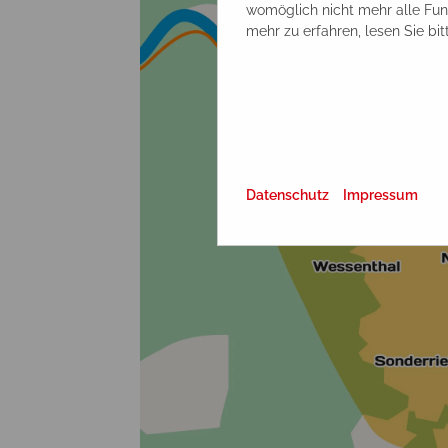
womöglich nicht mehr alle Funk
mehr zu erfahren, lesen Sie bi
Datenschutz
Impressum