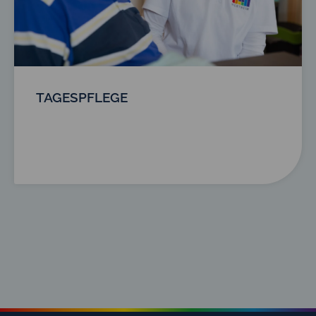
TAGESPFLEGE