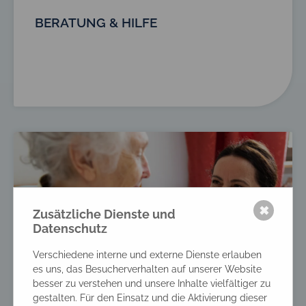
BERATUNG & HILFE
✖
Zusätzliche Dienste und
Datenschutz
Verschiedene interne und externe Dienste erlauben
es uns, das Besucherverhalten auf unserer Website
besser zu verstehen und unsere Inhalte vielfältiger zu
gestalten. Für den Einsatz und die Aktivierung dieser