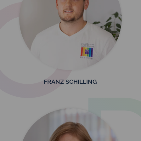
FRANZ SCHILLING