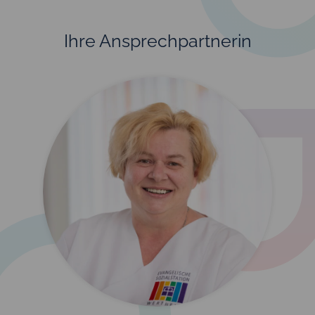
Ihre Ansprechpartnerin