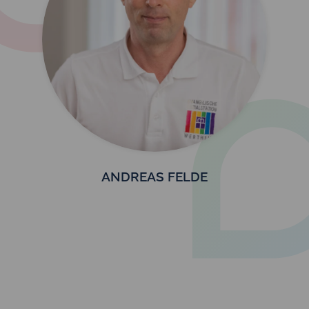
ANDREAS FELDE