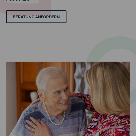
BERATUNG ANFORDERN