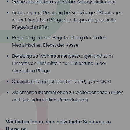
Gerne unterstützen wir Sie bei Antragsstellungen
Anleitung und Beratung bei schwierigen Situationen
in der häuslichen Pflege durch speziell geschulte
Pflegefachkräfte
Begleitung bei der Begutachtung durch den
Medizinischen Dienst der Kasse
Beratung zu Wohnraumanpassungen und zum
Einsatz von Hilfsmitteln zur Entlastung in der
häuslichen Pflege
Qualitätsberatungsbesuche nach § 37.1 SGB XI
Sie erhalten Informationen zu weitergehenden Hilfen
und falls erforderlich Unterstützung
Wir bieten Ihnen eine individuelle Schulung zu
Hause an.