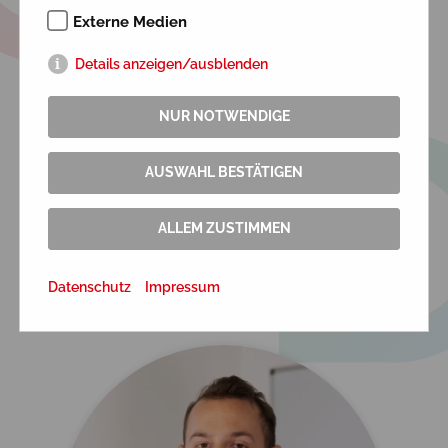
Externe Medien
Details anzeigen/ausblenden
NUR NOTWENDIGE
AUSWAHL BESTÄTIGEN
ALLEM ZUSTIMMEN
SIGRID KÜHN
Datenschutz
Impressum