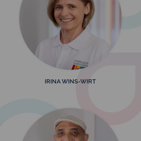
IRINA WINS-WIRT