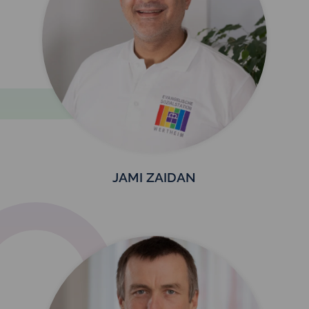
JAMI ZAIDAN