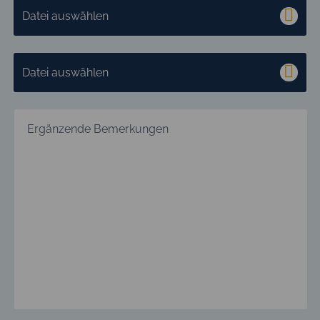
Datei auswählen
Datei auswählen