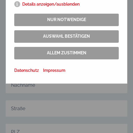
Details anzeigen/ausblenden
Jetzt bewerben!
NUR NOTWENDIGE
AUSWAHL BESTÄTIGEN
ALLEM ZUSTIMMEN
Datenschutz
Impressum