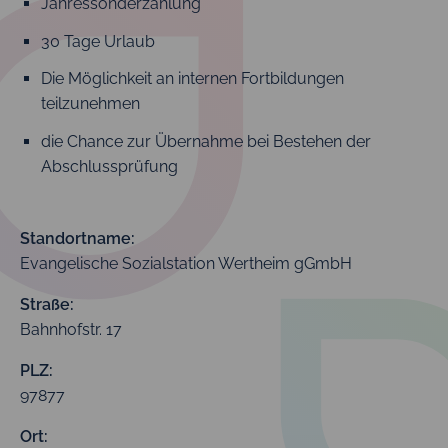
Jahressonderzahlung
30 Tage Urlaub
Die Möglichkeit an internen Fortbildungen
teilzunehmen
die Chance zur Übernahme bei Bestehen der
Abschlussprüfung
Standortname:
Evangelische Sozialstation Wertheim gGmbH
Straße:
Bahnhofstr. 17
PLZ:
97877
Ort: