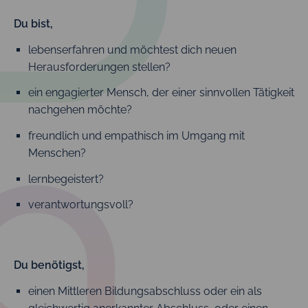
Du bist,
lebenserfahren und möchtest dich neuen
Herausforderungen stellen?
ein engagierter Mensch, der einer sinnvollen Tätigkeit
nachgehen möchte?
freundlich und empathisch im Umgang mit
Menschen?
lernbegeistert?
verantwortungsvoll?
Du benötigst,
einen Mittleren Bildungsabschluss oder ein als