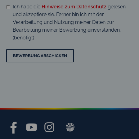
Ich habe die
Hinweise zum Datenschutz
gelesen
und akzeptiere sie. Ferner bin ich mit der
Verarbeitung und Nutzung meiner Daten zur
Bearbeitung meiner Bewerbung einverstanden.
(benötigt)
BEWERBUNG ABSCHICKEN
Bitte nicht ausfüllen.