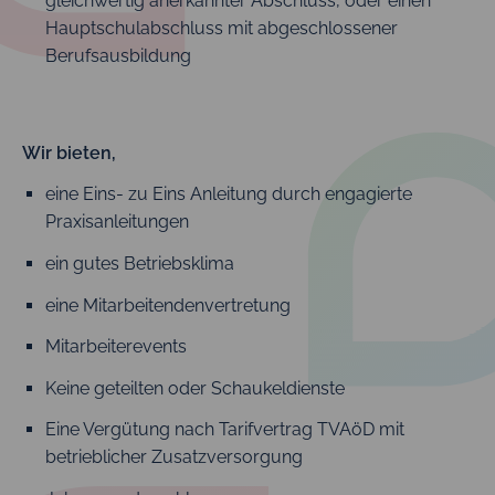
gleichwertig anerkannter Abschluss, oder einen
Hauptschulabschluss mit abgeschlossener
Berufsausbildung
Wir bieten,
eine Eins- zu Eins Anleitung durch engagierte
Praxisanleitungen
ein gutes Betriebsklima
eine Mitarbeitendenvertretung
Mitarbeiterevents
Keine geteilten oder Schaukeldienste
Eine Vergütung nach Tarifvertrag TVAöD mit
betrieblicher Zusatzversorgung